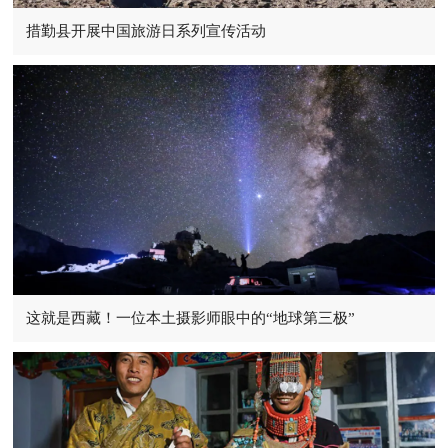
措勤县开展中国旅游日系列宣传活动
这就是西藏！一位本土摄影师眼中的“地球第三极”