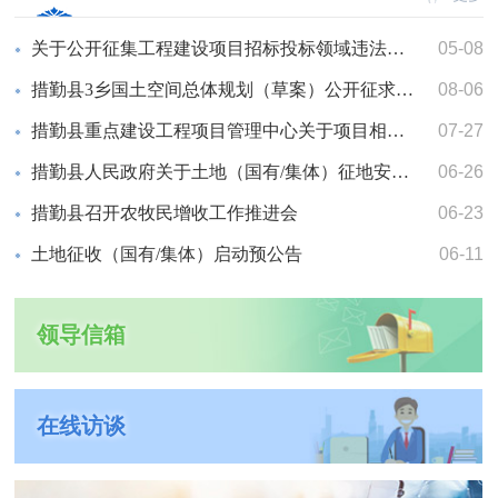
关于公开征集工程建设项目招标投标领域违法违规问题线索的公告
05-08
措勤县3乡国土空间总体规划（草案）公开征求意见公告
08-06
措勤县重点建设工程项目管理中心关于项目相关服务单位发包的通告
07-27
措勤县人民政府关于土地（国有/集体）征地安置补偿的公告
06-26
措勤县召开农牧民增收工作推进会
06-23
土地征收（国有/集体）启动预公告
06-11
领导信箱
在线访谈