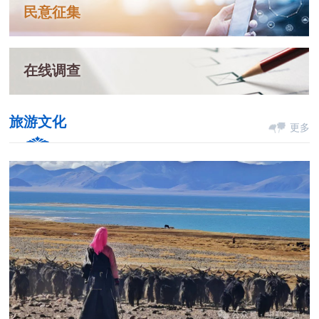
民意征集
在线调查
旅游文化
更多