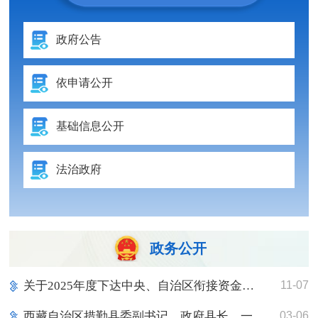
政府公告
依申请公开
基础信息公开
法治政府
政务公开
关于2025年度下达中央、自治区衔接资金指标的公示
11-07
西藏自治区措勤县委副书记、政府县长、一级调研员 刘勇刚
03-06