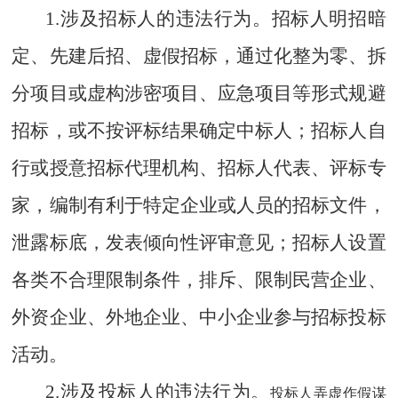
1.涉及招标人的违法行为。
招标人明招暗
定、先建后招、虚假招标，通过化整为零、拆
分项目或虚构涉密项目、应急项目等形式规避
招标，或不按评标结果确定中标人；招标人自
行或授意招标代理机构、招标人代表、评标专
家，编制有利于特定企业或人员的招标文件，
泄露标底，发表倾向性评审意见；招标人设置
各类不合理限制条件，排斥、限制民营企业、
外资企业、外地企业、中小企业参与招标投标
活动。
2.涉及投标人的违法行为。
投标人弄虚作假谋