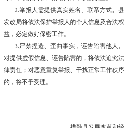
2.举报人需提供真实姓名、联系方式。县
发改局将依法保护举报人的个人信息及合法权
益，必定做好保密工作。
3.严禁捏造、歪曲事实，诬告陷害他人。
对提供虚假信息、诬告陷害的，将依法追究法
律责任；对恶意重复举报、干扰正常工作秩序
的，将不予受理。
措勤县发展改革和经