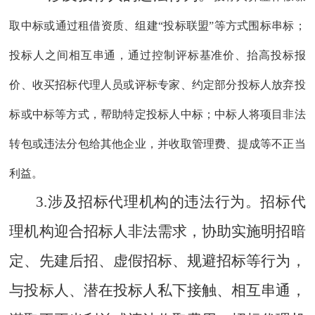
取中标或通过租借资质、组建
“投标联盟”等方式围标串标；
投标人之间相互串通，通过控制评标基准价、抬高投标报
价、收买招标代理人员或评标专家、约定部分投标人放弃投
标或中标等方式，帮助特定投标人中标；中标人将项目非法
转包或违法分包给其他企业，并收取管理费、提成等不正当
利益。
3.涉及招标代理机构的违法行为。
招标代
理机构迎合招标人非法需求，协助实施明招暗
定、先建后招、虚假招标、规避招标等行为，
与投标人、潜在投标人私下接触、相互串通，