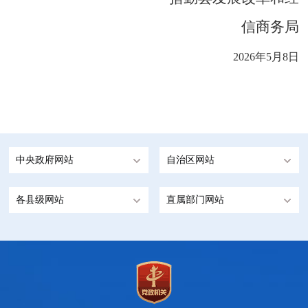
信商务局
2026年5月8日
中央政府网站
自治区网站
各县级网站
直属部门网站