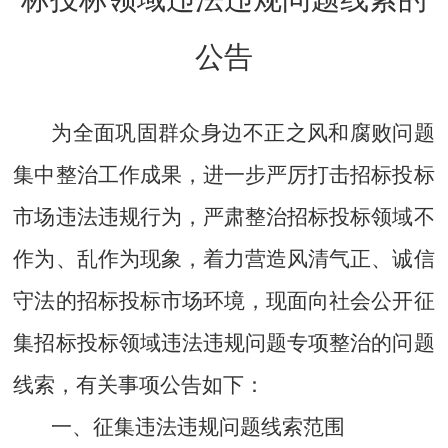
公告
为全面巩固群众身边不正之风和腐败问题
集中整治工作成果，进一步严厉打击招标投标
市场违法违规行为，严肃整治招标投标领域不
作为、乱作为现象，着力营造风清气正、诚信
守法的招标投标市场环境，现面向社会公开征
集招标投标领域违法违规问题专项整治的问题
线索，有关事项公告如下：
一、征集违法违规问题线索范围