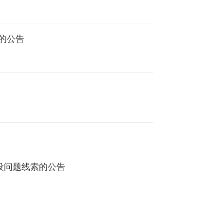
的公告
设问题线索的公告