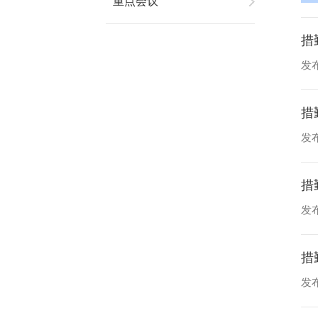
重点会议
措
发布
措
发布
措
发布
措
发布