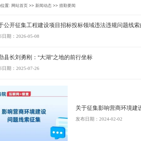
的位置:
网站首页
>>
新闻动态
>>
措勤要闻
于公开征集工程建设项目招标投标领域违法违规问题线索
日期：2026-05-08
勤县长刘勇刚：“大湖”之地的前行坐标
日期：2025-07-26
关于征集影响营商环境建
发布日期：2024-02-02