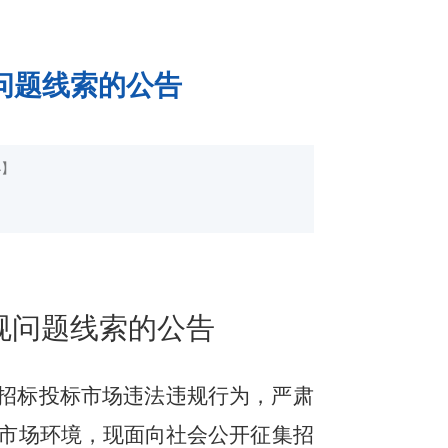
问题线索的公告
小
】
规问题线索的公告
招标投标市场违法违规行为，严肃
市场环境，现面向社会公开征集招