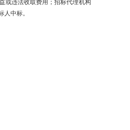
益或违法收取费用；招标代理机构
标人中标。