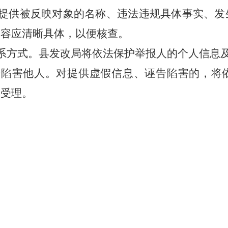
实提供被反映对象的名称、违法违规具体事实、
内容应清晰具体，以便核查。
联系方式。县发改局将依法保护举报人的个人信息
告陷害他人。对提供虚假信息、诬告陷害的，将
予受理。