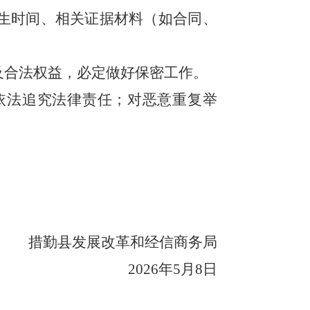
发生时间、相关证据材料（如合同、
及合法权益，必定做好保密工作。
依法追究法律责任；对恶意重复举
措勤县发展改革和经信商务局
2026年5月8日