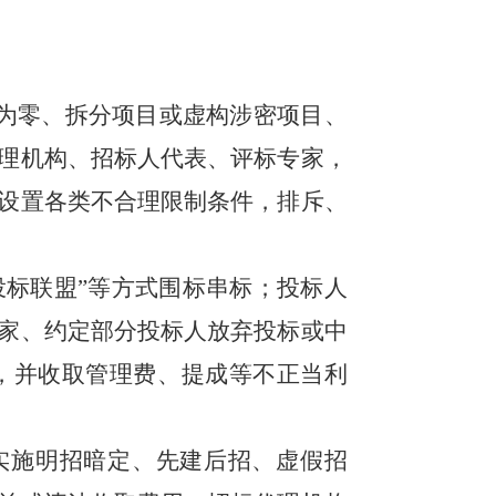
为零、拆分项目或虚构涉密项目、
理机构、招标人代表、评标专家，
设置各类不合理限制条件，排斥、
投标联盟”等方式围标串标；投标人
家、约定部分投标人放弃投标或中
，并收取管理费、提成等不正当利
实施明招暗定、先建后招、虚假招