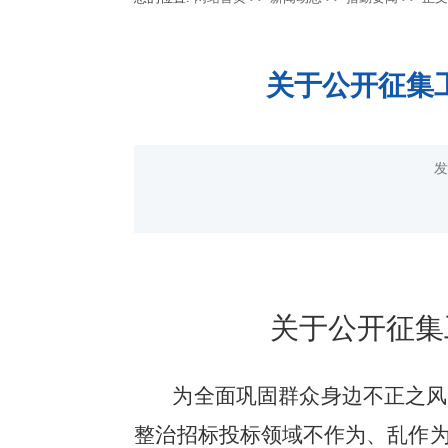
关于公开征集
发
关于公开征集
为全面巩固群众身边不正之风
整治招标投标领域不作为、乱作