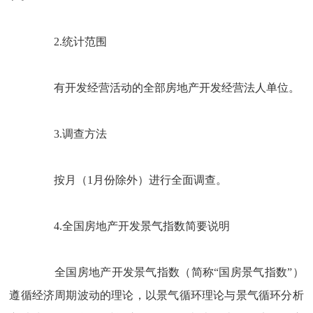
2.
统计范围
有开发经营活动的全部房地产开发经营法人单位。
3.
调查方法
按月（
1
月份除外）进行全面调查。
4.
全国房地产开发景气指数简要说明
全国房地产开发景气指数（简称“国房景气指数”）
遵循经济周期波动的理论，以景气循环理论与景气循环分析