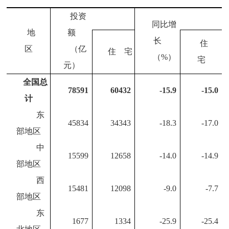
投资
同比增
地
额
长
住
区
（亿
住 宅
（
%
）
宅
元）
全国总
78591
60432
-15.9
-15.0
计
东
45834
34343
-18.3
-17.0
部地区
中
15599
12658
-14.0
-14.9
部地区
西
15481
12098
-9.0
-7.7
部地区
东
1677
1334
-25.9
-25.4