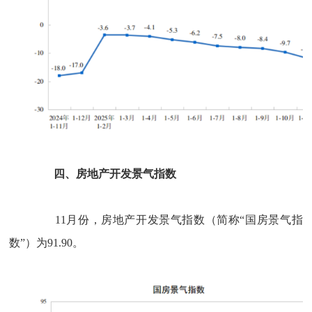
四、房地产开发景气指数
11
月份，房地产开发景气指数（简称“国房景气指
数”）为
91.90
。