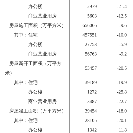
办公楼
2979
-21.4
商业营业用房
5603
-12.5
房屋施工面积（万平方米）
656066
-9.6
其中：住宅
457551
-10.0
办公楼
27753
-5.9
商业营业用房
56763
-9.2
房屋新开工面积（万平方
53457
-20.5
米）
其中：住宅
39189
-19.9
办公楼
1272
-25.8
商业营业用房
3487
-22.7
房屋竣工面积（万平方米）
39454
-18.0
其中：住宅
28105
-20.1
办公楼
1342
11.8