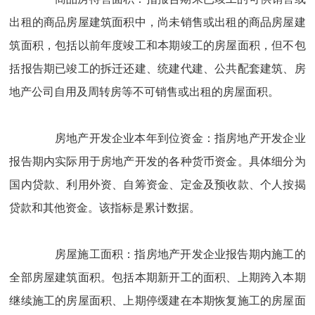
出租的商品房屋建筑面积中，尚未销售或出租的商品房屋建
筑面积，包括以前年度竣工和本期竣工的房屋面积，但不包
括报告期已竣工的拆迁还建、统建代建、公共配套建筑、房
地产公司自用及周转房等不可销售或出租的房屋面积。
房地产开发企业本年到位资金：指房地产开发企业
报告期内实际用于房地产开发的各种货币资金。具体细分为
国内贷款、利用外资、自筹资金、定金及预收款、个人按揭
贷款和其他资金。该指标是累计数据。
房屋施工面积：指房地产开发企业报告期内施工的
全部房屋建筑面积。包括本期新开工的面积、上期跨入本期
继续施工的房屋面积、上期停缓建在本期恢复施工的房屋面