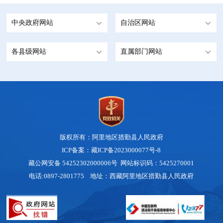
中央政府网站
自治区网站
各县级网站
直属部门网站
版权所有：阿里地区措勤县人民政府
ICP备案：藏ICP备2023000077号-8
藏公网安备 54252302000006号
网站标识码：5425270001
电话:0897-2801775 地址：西藏阿里地区措勤县人民政府