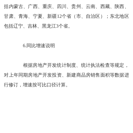
括内蒙古、广西、重庆、四川、贵州、云南、西藏、陕西、
甘肃、青海、宁夏、新疆
12
个省（市、自治区）；东北地区
包括辽宁、吉林、黑龙江
3
个省。
6.
同比增速说明
根据房地产开发统计制度、统计执法检查等规定，
对上年同期房地产开发投资、新建商品房销售面积等数据进
行修订，增速按可比口径计算。