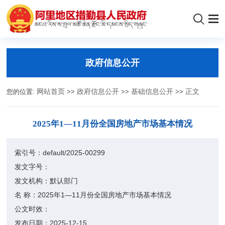
政府信息公开
您的位置:
网站首页
>>
政府信息公开
>>
基础信息公开
>>
正文
2025年1—11月份全国房地产市场基本情况
索引号：
default/2025-00299
发文字号：
发文机构：
默认部门
名 称：
2025年1—11月份全国房地产市场基本情况
公文时效：
发布日期：
2025-12-15