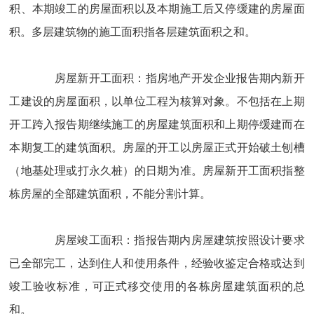
积、本期竣工的房屋面积以及本期施工后又停缓建的房屋面
积。多层建筑物的施工面积指各层建筑面积之和。
房屋新开工面积：指房地产开发企业报告期内新开
工建设的房屋面积，以单位工程为核算对象。不包括在上期
开工跨入报告期继续施工的房屋建筑面积和上期停缓建而在
本期复工的建筑面积。房屋的开工以房屋正式开始破土刨槽
（地基处理或打永久桩）的日期为准。房屋新开工面积指整
栋房屋的全部建筑面积，不能分割计算。
房屋竣工面积：指报告期内房屋建筑按照设计要求
已全部完工，达到住人和使用条件，经验收鉴定合格或达到
竣工验收标准，可正式移交使用的各栋房屋建筑面积的总
和。