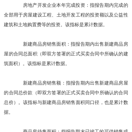
房地产开发企业本年完成投资：指报告期内完成的
全部用于房屋建设工程、土地开发工程的投资额以及公益性
建筑和土地购置费等的投资。该指标是累计数据。
新建商品房销售面积：指报告期内出售新建商品房
屋的合同总面积（即双方签署的正式买卖合同中所确认的建
筑面积）。该指标是累计数据。
新建商品房销售额：指报告期内出售新建商品房屋
的合同总价款（即双方签署的正式买卖合同中所确认的合同
总价）。该指标与新建商品房销售面积同口径，也是累计数
据。
商品房待售面积：指报告期末已竣工的可供销售或