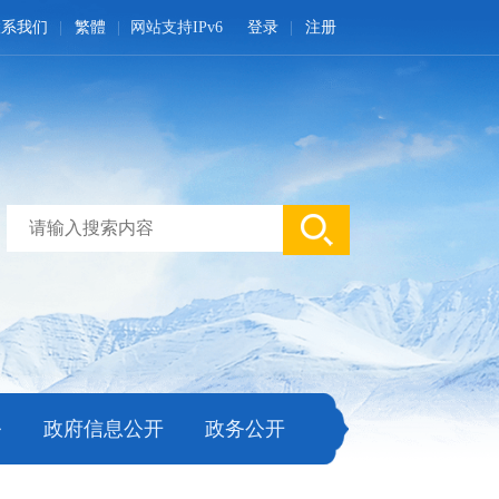
联系我们
繁體
网站支持IPv6
登录
注册
务
政府信息公开
政务公开