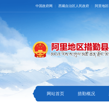
中国政府网
西藏自治区人民政府
阿里地区
网站首页
措勤概况