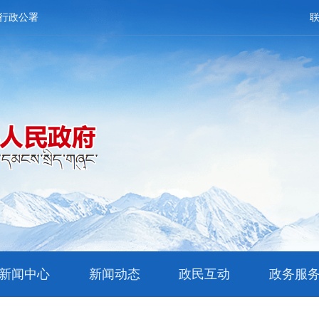
行政公署
新闻中心
新闻动态
政民互动
政务服