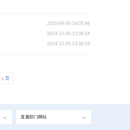
2025-09-09 14:05:46
2024-12-05 13:38:24
2024-12-05 13:36:19
共
页
1
直属部门网站