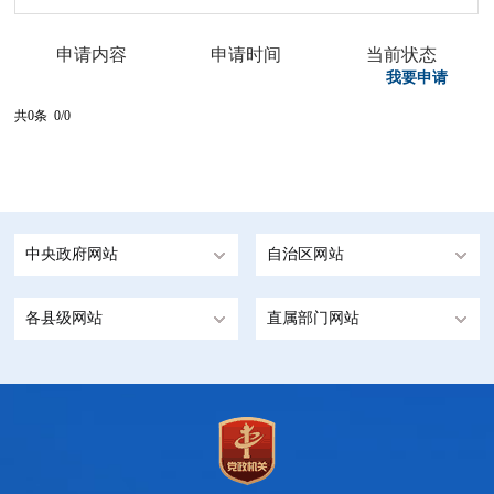
申请内容
申请时间
当前状态
我要申请
共0条 0/0
中央政府网站
自治区网站
各县级网站
直属部门网站