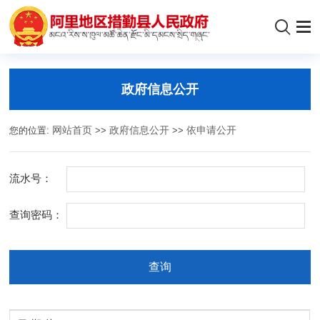
政府信息公开
您的位置:
网站首页
>>
政府信息公开
>>
依申请公开
流水号：
查询密码：