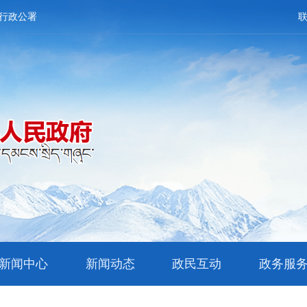
行政公署
新闻中心
新闻动态
政民互动
政务服