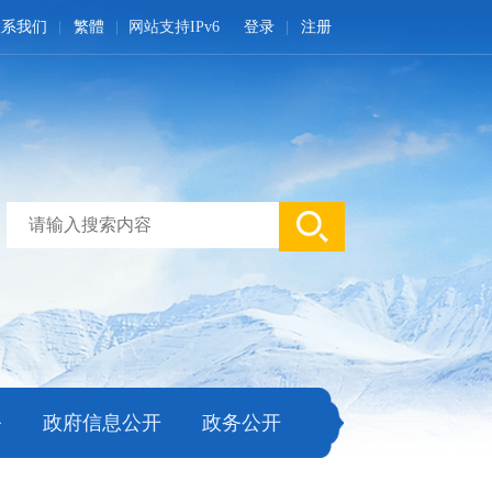
联系我们
繁體
网站支持IPv6
登录
注册
务
政府信息公开
政务公开