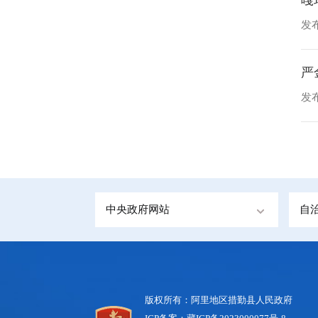
发布
严
发布
中央政府网站
自
版权所有：阿里地区措勤县人民政府