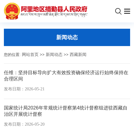
新闻动态
您的位置:
网站首页
>>
新闻动态
>>
西藏新闻
任维：坚持目标导向扩大有效投资确保经济运行始终保持在
合理区间
发布日期：2026-05-21
国家统计局2026年常规统计督察第4统计督察组进驻西藏自
治区开展统计督察
发布日期：2026-05-20