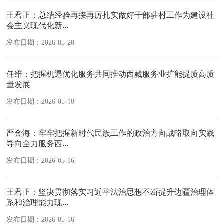
王君正：总结经验再接再厉扎实做好干部驻村工作为建设社
会主义现代化新...
发布日期：2026-05-20
任维：把握机遇优化服务共同推动西藏服务业扩能提质高质
量发展
发布日期：2026-05-18
严金海：牢牢把握新时代民族工作的政治方向战略取向实践
导向全力服务西...
发布日期：2026-05-16
王君正：坚决贯彻落实习近平法治思想不断提升边疆治理体
系和治理能力现...
发布日期：2026-05-16