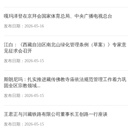
嘎玛泽登在京拜会国家体育总局、中央广播电视总台
发布日期：2026-05-16
江白：《西藏自治区南北山绿化管理条例（草案）》专家意
见征求会召开
发布日期：2026-05-15
斯朗尼玛：扎实推进藏传佛教寺庙依法规范管理工作着力巩
固全区宗教领域...
发布日期：2026-05-15
王君正与川藏铁路有限公司董事长王创路一行座谈
发布日期：2026-05-15