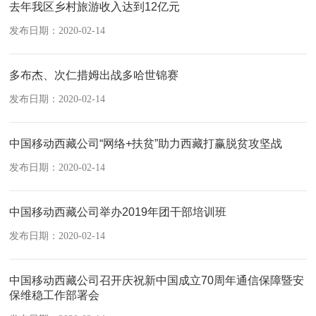
去年我区乡村旅游收入达到12亿元
发布日期：2020-02-14
多布杰、次仁措姆出战多哈世锦赛
发布日期：2020-02-14
中国移动西藏公司“网络+扶贫”助力西藏打赢脱贫攻坚战
发布日期：2020-02-14
中国移动西藏公司举办2019年团干部培训班
发布日期：2020-02-14
中国移动西藏公司召开庆祝新中国成立70周年通信保障暨安
保维稳工作部署会