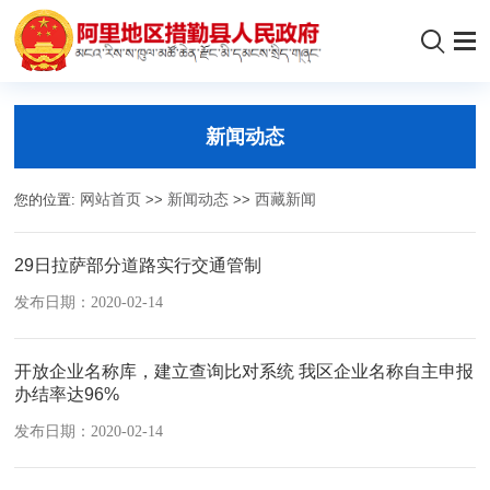
新闻动态
您的位置:
网站首页
>>
新闻动态
>>
西藏新闻
29日拉萨部分道路实行交通管制
发布日期：2020-02-14
开放企业名称库，建立查询比对系统 我区企业名称自主申报
办结率达96%
发布日期：2020-02-14