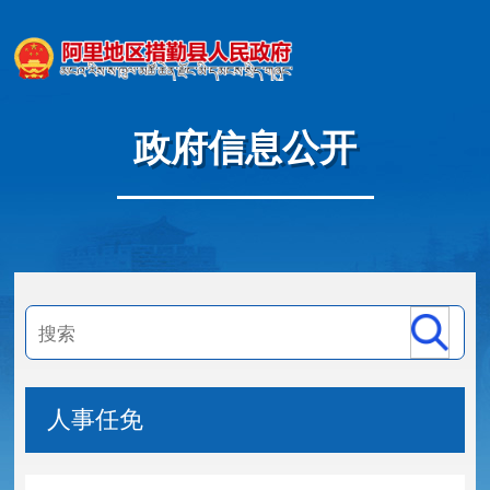
政府信息公开
人事任免