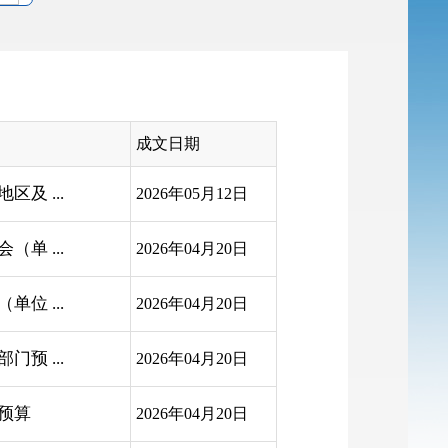
成文日期
及 ...
2026年05月12日
单 ...
2026年04月20日
位 ...
2026年04月20日
预 ...
2026年04月20日
门预算
2026年04月20日