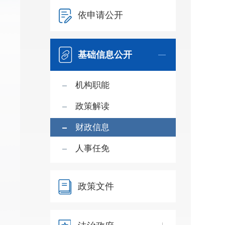
依申请公开
基础信息公开
机构职能
政策解读
财政信息
人事任免
政策文件