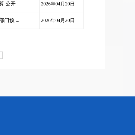
算 公开
2026年04月20日
预 ...
2026年04月20日