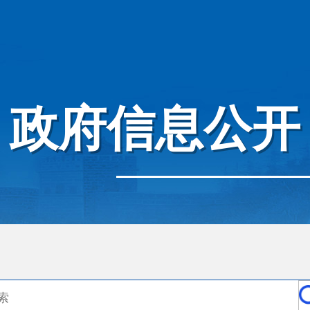
政府信息公开