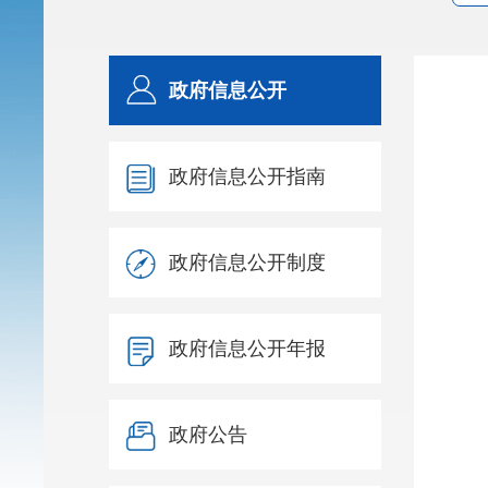
政府信息公开
政府信息公开指南
政府信息公开制度
政府信息公开年报
政府公告