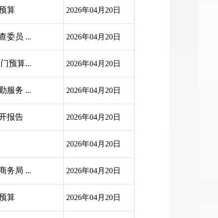
门预算
2026年04月20日
员 ...
2026年04月20日
预算...
2026年04月20日
务 ...
2026年04月20日
公开报告
2026年04月20日
2026年04月20日
局 ...
2026年04月20日
门预算
2026年04月20日