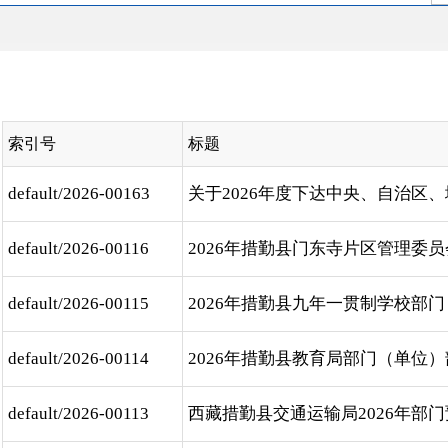
索引号
标题
default/2026-00163
关于2026年度下达中央、自治区、地区
default/2026-00116
2026年措勤县门东寺片区管理委员会（
default/2026-00115
2026年措勤县九年一贯制学校部门（单
default/2026-00114
2026年措勤县教育局部门（单位）部门
default/2026-00113
西藏措勤县交通运输局2026年部