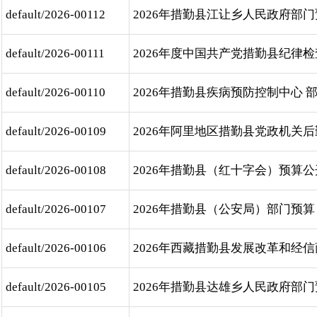
default/2026-00112
2026年措勤县江让乡人民政府部
default/2026-00111
2026年度中国共产党措勤县纪律检查委
default/2026-00110
2026年措勤县疾病预防控制中心 部门
default/2026-00109
2026年阿里地区措勤县党政机关后勤服
default/2026-00108
2026年措勤县（红十字会）预算
default/2026-00107
2026年措勤县（公安局）部门预算
default/2026-00106
2026年西藏措勤县发展改革和经信商务
default/2026-00105
2026年措勤县达雄乡人民政府部