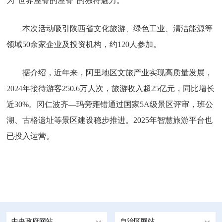
为“世界屋脊的屋脊”的独特魅力。
本次活动吸引陕西省文化旅游、绿色工业、清洁能源等
领域50余家企业及投资机构，约120人参加。
据介绍，近年来，阿里地区文旅产业实现高质量发展，
2024年接待游客250.6万人次，旅游收入超25亿元，同比增长
近30%。冈仁波齐—玛旁雍错通过国家5A级景区评审，班公
湖、古格遗址等景区建设稳步推进。2025年智慧旅游平台也
已投入运营。
中央政府网站
自治区网站