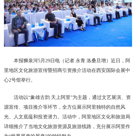
本报狮泉河5月29日电（记者 永青 洛桑旦增）近日，阿
里地区文化旅游宣传暨招商引资推介活动在西安国际会展中
心2号馆举行。
活动以“象雄古韵 天上阿里”为主题，通过文艺展演、资
源宣传、项目推介等环节，全方位展示阿里独特的自然风
光、人文底蕴和投资潜力。活动中，阿里地区文化和旅游局
详细推介了当地文化旅游资源及旅游线路，充分展示阿里作