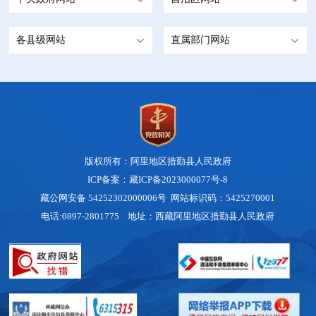
各县级网站
直属部门网站
版权所有：阿里地区措勤县人民政府
ICP备案：藏ICP备2023000077号-8
藏公网安备 54252302000006号
网站标识码：5425270001
电话:0897-2801775 地址：西藏阿里地区措勤县人民政府