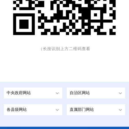
（长按识别上方二维码查看
中央政府网站
自治区网站
各县级网站
直属部门网站