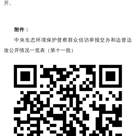
开。
附件：
中央生态环境保护督察群众信访举报交办和边督边
改公开情况一览表（第十一批）