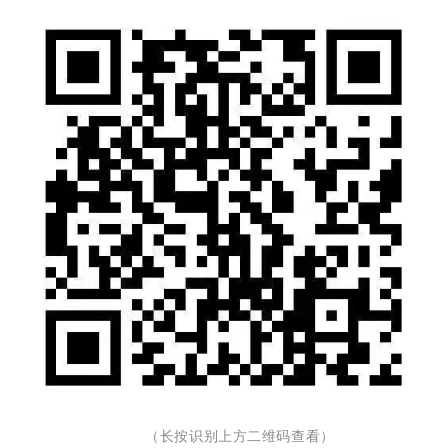
（长按识别上方二维码查看）