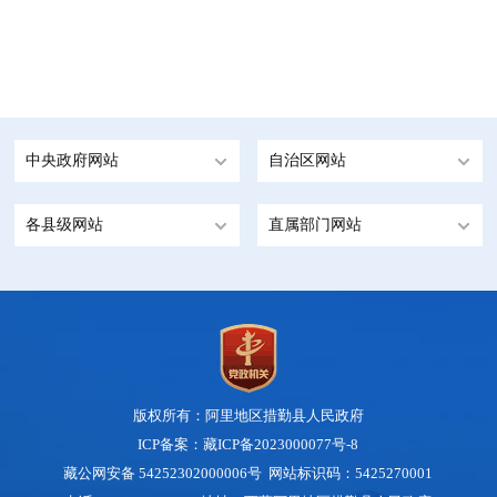
中央政府网站
自治区网站
各县级网站
直属部门网站
版权所有：阿里地区措勤县人民政府
ICP备案：藏ICP备2023000077号-8
藏公网安备 54252302000006号
网站标识码：5425270001