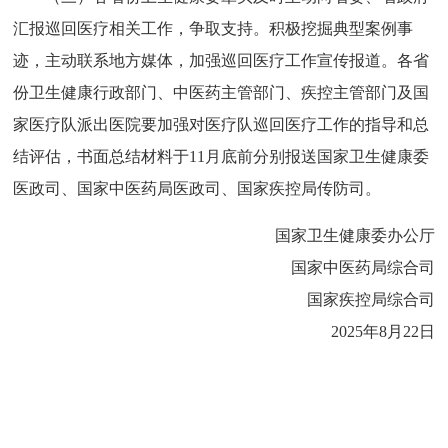
汇报巡回医疗相关工作，争取支持。积极挖掘典型案例事
迹，主动联系地方媒体，加强巡回医疗工作宣传报道。各省
份卫生健康行政部门、中医药主管部门、疾控主管部门及国
家医疗队派出医院要加强对医疗队巡回医疗工作的指导和总
结评估，书面总结材料于11月底前分别报送国家卫生健康委
医政司、国家中医药局医政司、国家疾控局传防司。
国家卫生健康委办公厅
国家中医药局综合司
国家疾控局综合司
2025年8月22日