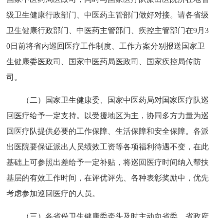
级卫生健康行政部门、中医药主管部门做好对接。请各省级
卫生健康行政部门、中医药主管部门、疾控主管部门在9月3
0日前将省内巡回医疗工作制度、工作方案分别报送国家卫
生健康委医政司、国家中医药局医政司、国家疾控局传防
司。
（二）国家卫生健康委、国家中医药局对国家医疗队巡
回医疗给予一定支持。以受援地区为主，协同多方力量为巡
回医疗队提供必要的工作保障、生活保障和安全保障。各派
出医院要保证派出人员绩效工资等各项福利待遇不变，在此
基础上可参照出差给予一定补贴，将巡回医疗时间纳入帮扶
基层的有效工作时间，在评优评先、各种表彰奖励中，优先
考虑参加巡回医疗的人员。
（三）各省份卫生健康委牵头及时主动向省委、省政府