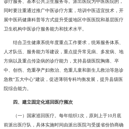
诊疗服务、基本公共卫生服务等。派出医院为中医医院的，
同时要注重通过推广中医诊疗方案，培训中医适宜技术，开
展中医药健康科普等方式提升受援地区中医医院和基层医疗
卫生机构中医诊疗服务能力和技术水平。
结合卫生健康系统年度重点工作要求，统筹服务体系、
人才队伍、服务能力等建设，重点提升常见病、多发病、地
方病以及重点传染病的诊疗能力，支持县级医院胸痛、卒
中、创伤、危重孕产妇救治、危重儿童和新生儿救治等急诊
急救“五大中心”建设，促进薄弱专科均衡发展，提升县级医
院综合能力。
四、建立固定化巡回医疗频次
（一）国家巡回医疗。每年组织1次，原则上于10月底
前派出医疗队，具体实施时间由派出医院与受援省份协商确