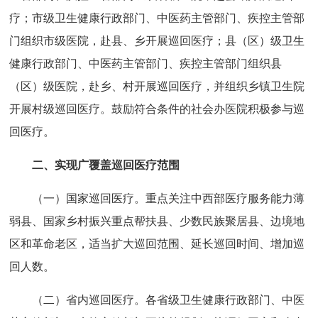
疗；市级卫生健康行政部门、中医药主管部门、疾控主管部
门组织市级医院，赴县、乡开展巡回医疗；县（区）级卫生
健康行政部门、中医药主管部门、疾控主管部门组织县
（区）级医院，赴乡、村开展巡回医疗，并组织乡镇卫生院
开展村级巡回医疗。鼓励符合条件的社会办医院积极参与巡
回医疗。
二、实现广覆盖巡回医疗范围
（一）国家巡回医疗。重点关注中西部医疗服务能力薄
弱县、国家乡村振兴重点帮扶县、少数民族聚居县、边境地
区和革命老区，适当扩大巡回范围、延长巡回时间、增加巡
回人数。
（二）省内巡回医疗。各省级卫生健康行政部门、中医