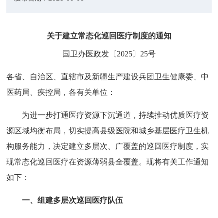
关于建立常态化巡回医疗制度的通知
国卫办医政发〔2025〕25号
各省、自治区、直辖市及新疆生产建设兵团卫生健康委、中
医药局、疾控局，各有关单位：
为进一步打通医疗资源下沉通道，持续推动优质医疗资
源区域均衡布局，切实提高县级医院和城乡基层医疗卫生机
构服务能力，决定建立多层次、广覆盖的巡回医疗制度，实
现常态化巡回医疗在资源薄弱县全覆盖。现将有关工作通知
如下：
一、组建多层次巡回医疗队伍