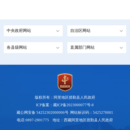
中央政府网站
自治区网站
各县级网站
直属部门网站
版权所有：阿里地区措勤县人民政府
ICP备案：藏ICP备2023000077号-8
藏公网安备 54252302000006号
网站标识码：5425270001
电话:0897-2801775 地址：西藏阿里地区措勤县人民政府