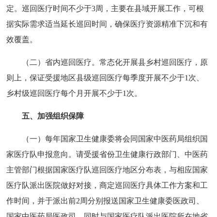
定。巡回医疗时间不少于3周，主要在县域开展工作，可根
据实际需求适当延长巡回时间，确保医疗资源精准下沉和有
效覆盖。
（二）省内巡回医疗。常态化开展县乡村巡回医疗，原
则上，保证受援地区县级巡回医疗每季度开展不少于1次、
乡村级巡回医疗每个月开展不少于1次。
五、加强组织保障
（一）每年国家卫生健康委将会同国家中医药局组织国
家医疗队申报意向。请受援省份卫生健康行政部门、中医药
主管部门根据国家医疗队巡回医疗地区分布表，与相应国家
医疗队派出医院做好对接，商定巡回医疗具体工作方案和工
作时间，并于派出前2周分别报送国家卫生健康委医政司、
国家中医药局医政司，同时与国家医疗队派出医院所在地省