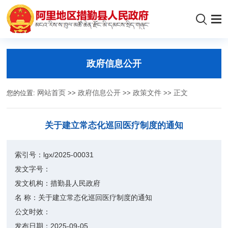
政府信息公开
您的位置:
网站首页
>>
政府信息公开
>>
政策文件
>>
正文
关于建立常态化巡回医疗制度的通知
索引号：
lgx/2025-00031
发文字号：
发文机构：
措勤县人民政府
名 称：
关于建立常态化巡回医疗制度的通知
公文时效：
发布日期：
2025-09-05