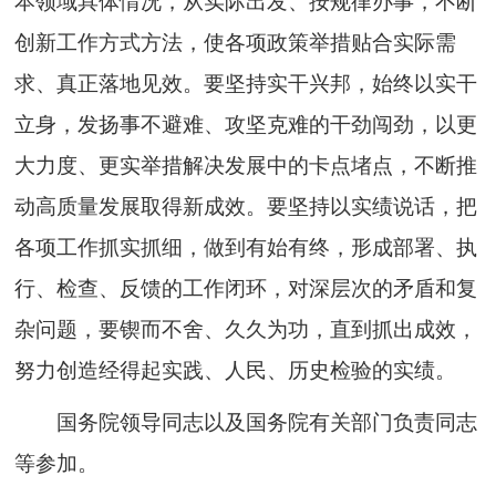
本领域具体情况，从实际出发、按规律办事，不断
创新工作方式方法，使各项政策举措贴合实际需
求、真正落地见效。要坚持实干兴邦，始终以实干
立身，发扬事不避难、攻坚克难的干劲闯劲，以更
大力度、更实举措解决发展中的卡点堵点，不断推
动高质量发展取得新成效。要坚持以实绩说话，把
各项工作抓实抓细，做到有始有终，形成部署、执
行、检查、反馈的工作闭环，对深层次的矛盾和复
杂问题，要锲而不舍、久久为功，直到抓出成效，
努力创造经得起实践、人民、历史检验的实绩。
国务院领导同志以及国务院有关部门负责同志
等参加。