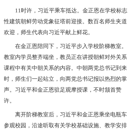
11时许，习近平乘车抵达。金正恩在学校标志
性建筑朝鲜劳动党象征塔前迎接。数百名师生夹道
欢迎，师生代表向习近平献上鲜花。
在金正恩陪同下，习近平步入学校阶梯教室。
教室内学员整齐端坐，教员正在讲授朝鲜对外关系
课程中有关中朝关系的内容。中朝两党总书记到来
时，师生们一起站立，向两党总书记报以热烈的掌
声。习近平和金正恩驻足观摩授课，不时颔首赞
许。
离开阶梯教室后，习近平和金正恩乘坐电瓶车
参观校园，沿途听取有关学校基础设施、教学安排