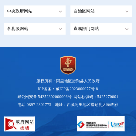
中央政府网站
自治区网站
各县级网站
直属部门网站
版权所有：阿里地区措勤县人民政府
ICP备案：藏ICP备2023000077号-8
藏公网安备 54252302000006号
网站标识码：5425270001
电话:0897-2801775 地址：西藏阿里地区措勤县人民政府