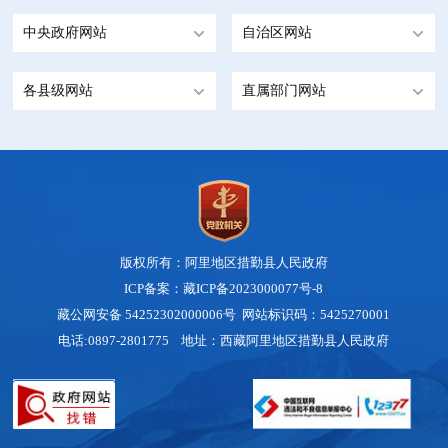
中央政府网站
自治区网站
各县级网站
直属部门网站
版权所有：阿里地区措勤县人民政府
ICP备案：藏ICP备2023000077号-8
藏公网安备 54252302000006号
网站标识码：5425270001
电话:0897-2801775 地址：西藏阿里地区措勤县人民政府