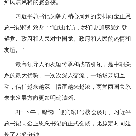
鲜民居风格的宴会楼。
习近平总书记为朝方精心周到的安排向金正恩
总书记特别致谢：“通过此访，我们更加感受到朝
鲜党、政府和人民对中国党、政府和人民的热情和
友谊。”
最高领导人的友谊传承和战略引领，是中朝关
系的最大优势。一次次深入交流，一场场亲切互
动，信任越来越深，情谊越来越浓，两党两国关系
未来发展方向更加明确清晰。
8日下午，锦绣山迎宾馆1号楼会谈厅。习近平
总书记同金正恩总书记的正式会谈，比原定时间延
长了20多分钟。