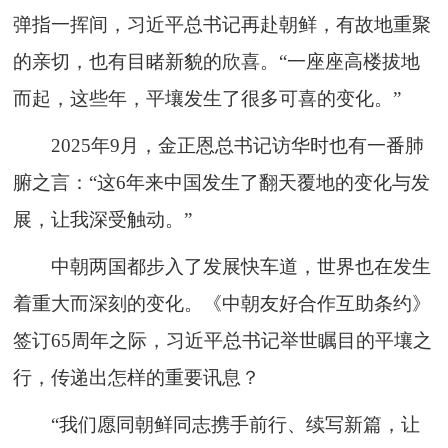
弹指一挥间，习近平总书记再赴朝鲜，有故地重聚
的亲切，也有目睹新貌的欣喜。“一座座高楼拔地
而起，这些年，平壤发生了很多可喜的变化。”
2025年9月，金正恩总书记访华时也有一番肺
腑之言：“这6年来中国发生了翻天覆地的变化与发
展，让我深受触动。”
中朝两国都步入了发展快车道，世界也在发生
着重大而深刻的变化。《中朝友好合作互助条约》
签订65周年之际，习近平总书记举世瞩目的平壤之
行，传递出怎样的重要讯息？
“我们愿同朝鲜同志携手前行、续写新篇，让