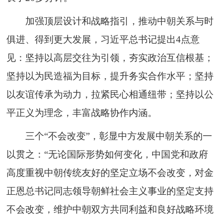
加强顶层设计和战略指引，推动中朝关系与时
俱进、得到更大发展，习近平总书记提出4点意
见：坚持以高层交往为引领，夯实政治互信根基；
坚持以为民造福为目标，提升务实合作水平；坚持
以友谊传承为动力，拉紧民心相通纽带；坚持以公
平正义为理念，丰富战略协作内涵。
三个“不会改变”，彰显中方发展中朝关系的一
以贯之：“无论国际形势如何变化，中国党和政府
高度重视中朝传统友好的坚定立场不会改变，对金
正恩总书记同志领导朝鲜社会主义事业的坚定支持
不会改变，维护中朝双方共同利益和良好战略环境