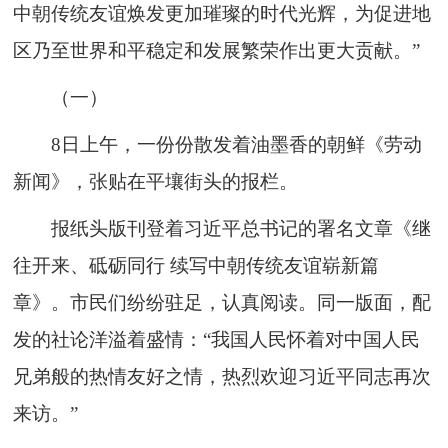
中朝传统友谊焕发更加璀璨的时代光辉，为促进地
区乃至世界和平稳定和发展繁荣作出更大贡献。”
（一）
8日上午，一份份散发着油墨香的朝鲜《劳动
新闻》，张贴在平壤街头的报栏。
报纸头版刊登着习近平总书记的署名文章《继
往开来、砥砺同行 续写中朝传统友谊崭新篇
章》。市民们纷纷驻足，认真阅读。同一版面，配
发的社论洋溢着盛情：“我国人民怀着对中国人民
兄弟般的热情友好之情，热烈欢迎习近平同志再次
来访。”