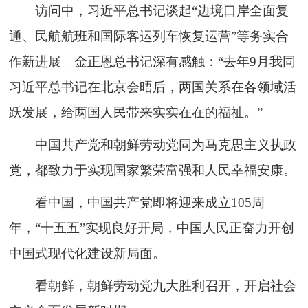
访问中，习近平总书记谈起“边境口岸全面复
通、民航航班和国际客运列车恢复运营”等务实合
作新进展。金正恩总书记深有感触：“去年9月我同
习近平总书记在北京会晤后，两国关系在各领域活
跃发展，给两国人民带来实实在在的福祉。”
中国共产党和朝鲜劳动党同为马克思主义执政
党，都致力于实现国家繁荣富强和人民幸福安康。
看中国，中国共产党即将迎来成立105周
年，“十五五”实现良好开局，中国人民正奋力开创
中国式现代化建设新局面。
看朝鲜，朝鲜劳动党九大胜利召开，开启社会