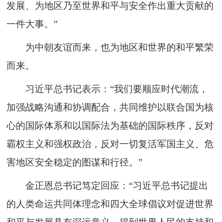
发展、为地区乃至世界和平与安全作出重大贡献的
一件大事。”
为中朝友谊而来，也为地区和世界的和平繁荣
而来。
习近平总书记表示：“我们要顺应时代潮流，
加强战略沟通和协调配合，共同维护以联合国为核
心的国际体系和以国际法为基础的国际秩序，反对
霸权主义和强权政治，反对一切复活军国主义、危
害地区安全稳定的图谋和行径。”
金正恩总书记笃定回应：“习近平总书记提出
的人类命运共同体理念和四大全球倡议对促进世界