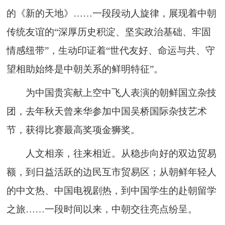
的《新的天地》……一段段动人旋律，展现着中朝
传统友谊的“深厚历史积淀、坚实政治基础、牢固
情感纽带”，生动印证着“世代友好、命运与共、守
望相助始终是中朝关系的鲜明特征”。
为中国贵宾献上空中飞人表演的朝鲜国立杂技
团，去年秋天曾来华参加中国吴桥国际杂技艺术
节，获得比赛最高奖项金狮奖。
人文相亲，往来相近。从稳步向好的双边贸易
额，到日益活跃的边民互市贸易区；从朝鲜年轻人
的中文热、中国电视剧热，到中国学生的赴朝留学
之旅……一段时间以来，中朝交往亮点纷呈。