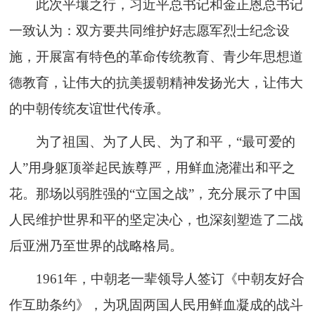
此次平壤之行，习近平总书记和金正恩总书记
一致认为：双方要共同维护好志愿军烈士纪念设
施，开展富有特色的革命传统教育、青少年思想道
德教育，让伟大的抗美援朝精神发扬光大，让伟大
的中朝传统友谊世代传承。
为了祖国、为了人民、为了和平，“最可爱的
人”用身躯顶举起民族尊严，用鲜血浇灌出和平之
花。那场以弱胜强的“立国之战”，充分展示了中国
人民维护世界和平的坚定决心，也深刻塑造了二战
后亚洲乃至世界的战略格局。
1961年，中朝老一辈领导人签订《中朝友好合
作互助条约》，为巩固两国人民用鲜血凝成的战斗