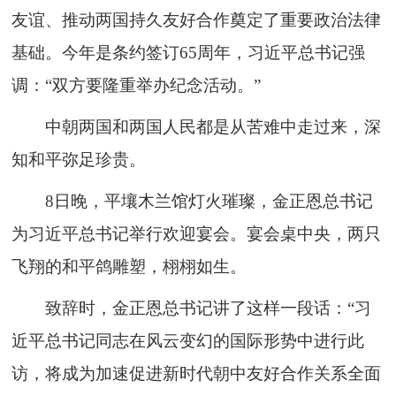
友谊、推动两国持久友好合作奠定了重要政治法律
基础。今年是条约签订65周年，习近平总书记强
调：“双方要隆重举办纪念活动。”
中朝两国和两国人民都是从苦难中走过来，深
知和平弥足珍贵。
8日晚，平壤木兰馆灯火璀璨，金正恩总书记
为习近平总书记举行欢迎宴会。宴会桌中央，两只
飞翔的和平鸽雕塑，栩栩如生。
致辞时，金正恩总书记讲了这样一段话：“习
近平总书记同志在风云变幻的国际形势中进行此
访，将成为加速促进新时代朝中友好合作关系全面