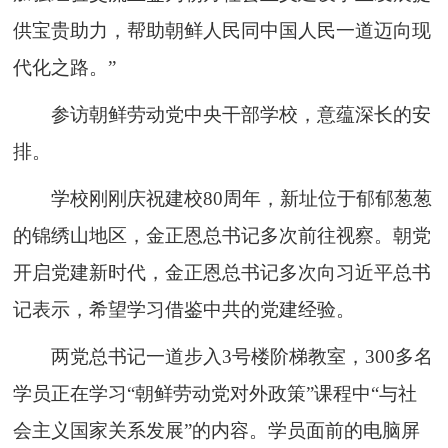
供宝贵助力，帮助朝鲜人民同中国人民一道迈向现
代化之路。”
参访朝鲜劳动党中央干部学校，意蕴深长的安
排。
学校刚刚庆祝建校80周年，新址位于郁郁葱葱
的锦绣山地区，金正恩总书记多次前往视察。朝党
开启党建新时代，金正恩总书记多次向习近平总书
记表示，希望学习借鉴中共的党建经验。
两党总书记一道步入3号楼阶梯教室，300多名
学员正在学习“朝鲜劳动党对外政策”课程中“与社
会主义国家关系发展”的内容。学员面前的电脑屏