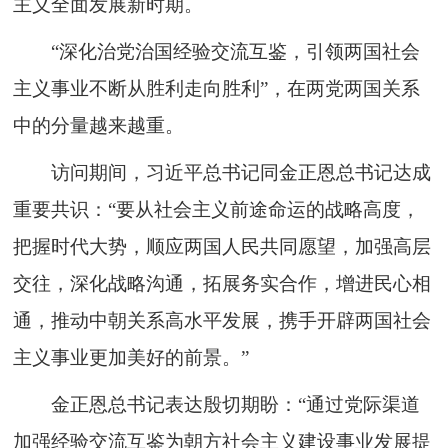
主义全面发展新时期。
“深化治党治国经验交流互鉴，引领两国社会
主义事业不断从胜利走向胜利”，在两党两国关系
中的分量越来越重。
访问期间，习近平总书记同金正恩总书记达成
重要共识：“要从社会主义前途命运的战略高度，
把握时代大势，顺应两国人民共同愿望，加强高层
交往，深化战略沟通，拓展务实合作，增进民心相
通，推动中朝关系高水平发展，携手开辟两国社会
主义事业更加美好的前景。”
金正恩总书记表达殷切期盼：“通过党际渠道
加强经验交流互鉴为朝方社会主义建设事业发展提