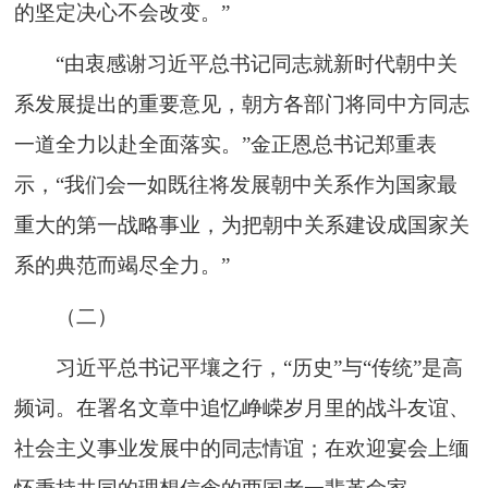
的坚定决心不会改变。”
“由衷感谢习近平总书记同志就新时代朝中关
系发展提出的重要意见，朝方各部门将同中方同志
一道全力以赴全面落实。”金正恩总书记郑重表
示，“我们会一如既往将发展朝中关系作为国家最
重大的第一战略事业，为把朝中关系建设成国家关
系的典范而竭尽全力。”
（二）
习近平总书记平壤之行，“历史”与“传统”是高
频词。在署名文章中追忆峥嵘岁月里的战斗友谊、
社会主义事业发展中的同志情谊；在欢迎宴会上缅