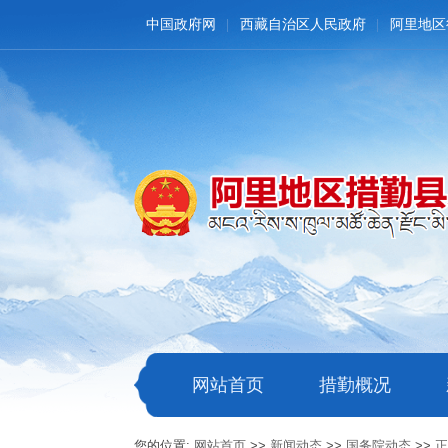
中国政府网
西藏自治区人民政府
阿里地区
网站首页
措勤概况
您的位置:
网站首页
>>
新闻动态
>>
国务院动态
>>