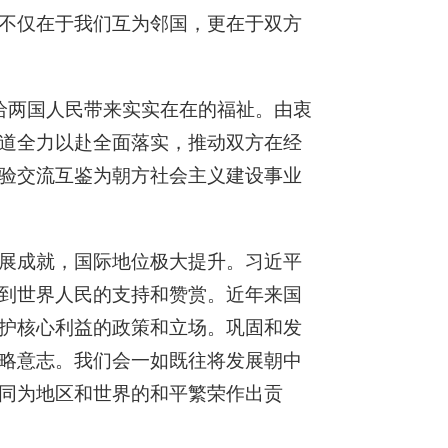
不仅在于我们互为邻国，更在于双方
给两国人民带来实实在在的福祉。由衷
道全力以赴全面落实，推动双方在经
验交流互鉴为朝方社会主义建设事业
展成就，国际地位极大提升。习近平
到世界人民的支持和赞赏。近年来国
护核心利益的政策和立场。巩固和发
略意志。我们会一如既往将发展朝中
同为地区和世界的和平繁荣作出贡