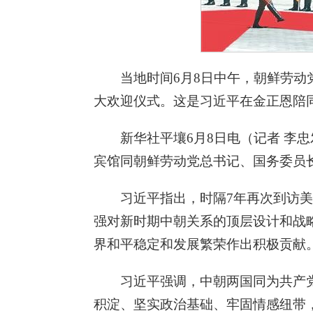
当地时间6月8日中午，朝鲜劳
大欢迎仪式。这是习近平在金正恩陪同
新华社平壤6月8日电（记者 李
宾馆同朝鲜劳动党总书记、国务委员
习近平指出，时隔7年再次到访
强对新时期中朝关系的顶层设计和战
界和平稳定和发展繁荣作出积极贡献
习近平强调，中朝两国同为共产
积淀、坚实政治基础、牢固情感纽带