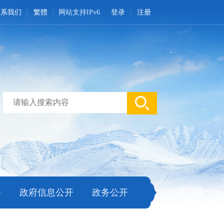
联系我们
繁體
网站支持IPv6
登录
注册
务
政府信息公开
政务公开