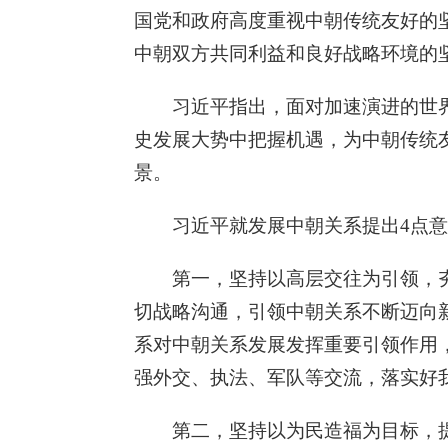
国党和政府高度重视中朝传统友好的
中朝双方共同利益和良好战略环境的
习近平指出，面对加速演进的世
史发展大势中把握机遇，为中朝传统
景。
习近平就发展中朝关系提出4点
第一，坚持以高层交往为引领，
切战略沟通，引领中朝关系不断迈向
系对中朝关系发展发挥重要引领作用
强外交、执法、军队等交流，落实好
第二，坚持以为民造福为目标，