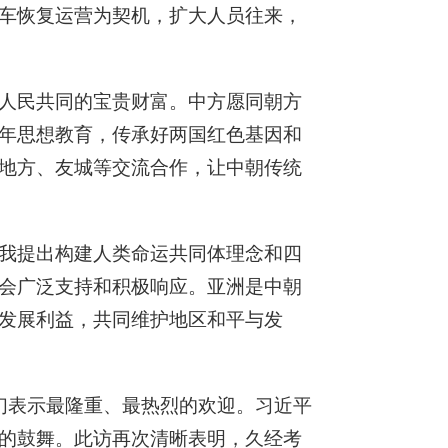
车恢复运营为契机，扩大人员往来，
人民共同的宝贵财富。中方愿同朝方
年思想教育，传承好两国红色基因和
地方、友城等交流合作，让中朝传统
我提出构建人类命运共同体理念和四
会广泛支持和积极响应。亚洲是中朝
发展利益，共同维护地区和平与发
们表示最隆重、最热烈的欢迎。习近平
的鼓舞。此访再次清晰表明，久经考