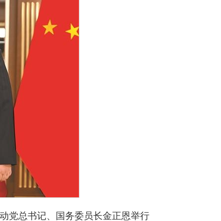
劳动党总书记、国务委员长金正恩举行