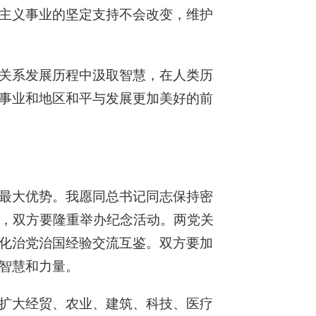
主义事业的坚定支持不会改变，维护
关系发展历程中汲取智慧，在人类历
事业和地区和平与发展更加美好的前
最大优势。我愿同总书记同志保持密
年，双方要隆重举办纪念活动。两党关
化治党治国经验交流互鉴。双方要加
智慧和力量。
扩大经贸、农业、建筑、科技、医疗