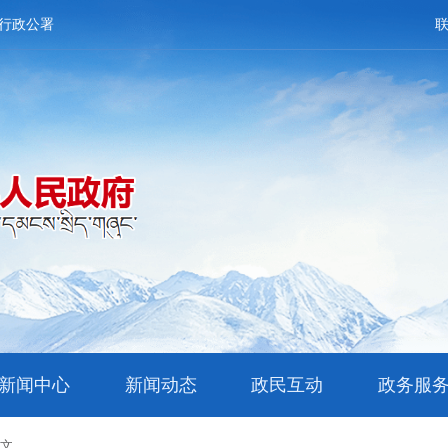
行政公署
新闻中心
新闻动态
政民互动
政务服
正文