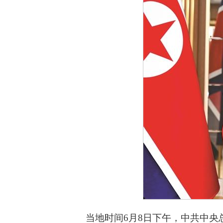
当地时间6月8日下午，中共中