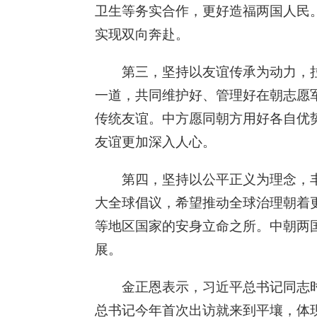
卫生等务实合作，更好造福两国人民
实现双向奔赴。
第三，坚持以友谊传承为动力，
一道，共同维护好、管理好在朝志愿
传统友谊。中方愿同朝方用好各自优
友谊更加深入人心。
第四，坚持以公平正义为理念，
大全球倡议，希望推动全球治理朝着
等地区国家的安身立命之所。中朝两
展。
金正恩表示，习近平总书记同志
总书记今年首次出访就来到平壤，体