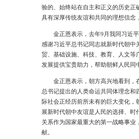
验的、始终站在自主和正义的历史正
具有深厚传统友谊和共同的理想信念
金正恩表示，去年9月我同习近
感谢习近平总书记同志就新时代朝中
贸、基础设施、科技、教育、人文等
发展提供宝贵助力，帮助朝鲜人民同
金正恩表示，朝方高兴地看到，
总书记提出的人类命运共同体理念和
际社会正经历前所未有的巨大变化，
展新时代朝中友谊是人民的选择、时
关系作为国家最重大的第一战略事业
献。