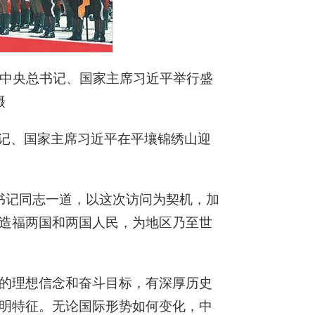
共中央总书记、国家主席习近平举行盛
摄
书记、国家主席习近平在平壤锦绣山迎
书记同志一道，以这次访问为契机，加
造福两国和两国人民，为地区乃至世
的理想信念和奋斗目标，有深厚历史
明特征。无论国际形势如何变化，中