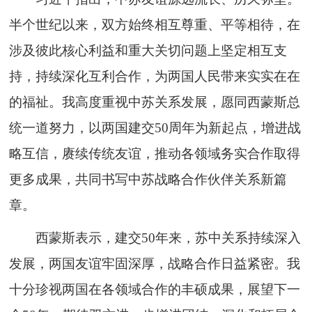
半个世纪以来，双方始终相互尊重、平等相待，在
涉及彼此核心利益和重大关切问题上坚定相互支
持，持续深化互利合作，为两国人民带来实实在在
的福祉。我高度重视中苏关系发展，愿同西蒙斯总
统一道努力，以两国建交50周年为新起点，增进战
略互信，赓续传统友谊，推动各领域务实合作取得
更多成果，共同书写中苏战略合作伙伴关系新篇
章。
西蒙斯表示，建交50年来，苏中关系持续深入
发展，两国友谊牢固深厚，战略合作日益紧密。我
十分珍视两国在各领域合作的丰硕成果，展望下一