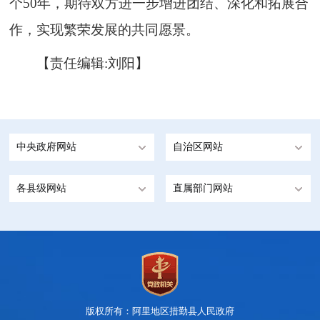
个50年，期待双方进一步增进团结、深化和拓展合
作，实现繁荣发展的共同愿景。
【责任编辑:刘阳】
中央政府网站
自治区网站
各县级网站
直属部门网站
版权所有：阿里地区措勤县人民政府