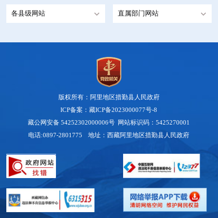
各县级网站
直属部门网站
版权所有：阿里地区措勤县人民政府
ICP备案：藏ICP备2023000077号-8
藏公网安备 54252302000006号
网站标识码：5425270001
电话:0897-2801775 地址：西藏阿里地区措勤县人民政府