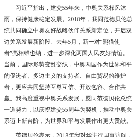
习近平指出，建交55年来，中奥关系栉风沐
雨，保持健康稳定发展。2018年，我同范德贝伦总
统共同确立中奥友好战略伙伴关系新定位，开启双
边关系发展新阶段。去年5月，新一对“熊猫使
者”亮相维也纳，进一步深化两国人民友好情谊。
当前，国际形势变乱交织，中奥两国作为世界和平
的促进者、多边主义的支持者、自由贸易的维护
者，更应共同坚持互尊互信、开放包容、合作共
赢。我高度重视中奥关系发展，愿同范德贝伦总统
一道努力，以庆祝建交55周年为契机，推动中奥关
系迈上新台阶，为世界和平与发展作出更大贡献。
范德贝伦表示，2018年我对华进行国事访问，