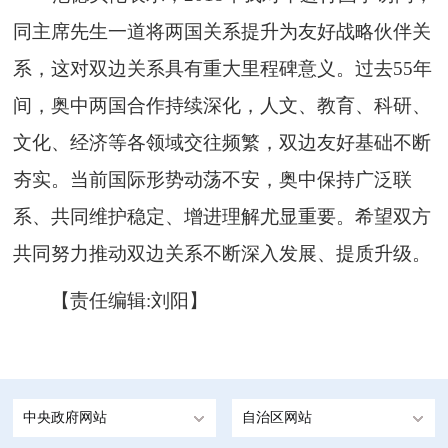
同主席先生一道将两国关系提升为友好战略伙伴关
系，这对双边关系具有重大里程碑意义。过去55年
间，奥中两国合作持续深化，人文、教育、科研、
文化、经济等各领域交往频繁，双边友好基础不断
夯实。当前国际形势动荡不安，奥中保持广泛联
系、共同维护稳定、增进理解尤显重要。希望双方
共同努力推动双边关系不断深入发展、提质升级。
【责任编辑:刘阳】
中央政府网站
自治区网站