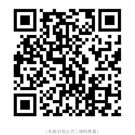
（长按识别上方二维码查看）