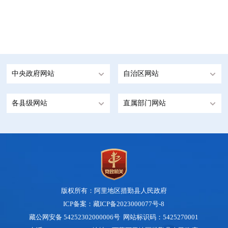
中央政府网站
自治区网站
各县级网站
直属部门网站
版权所有：阿里地区措勤县人民政府
ICP备案：藏ICP备2023000077号-8
藏公网安备 54252302000006号
网站标识码：5425270001