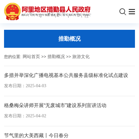
措勤概况
您的位置:
网站首页
>>
措勤概况
>>
旅游文化
多措并举深化广播电视基本公共服务县级标准化试点建设
发布日期：2025-04-03
格桑梅朵讲师开展“无废城市”建设系列宣讲活动
发布日期：2025-04-02
节气里的大美西藏丨今日春分