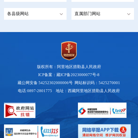
各县级网站
直属部门网站
版权所有：阿里地区措勤县人民政府
ICP备案：藏ICP备2023000077号-8
藏公网安备 54252302000006号
网站标识码：5425270001
电话:0897-2801775 地址：西藏阿里地区措勤县人民政府