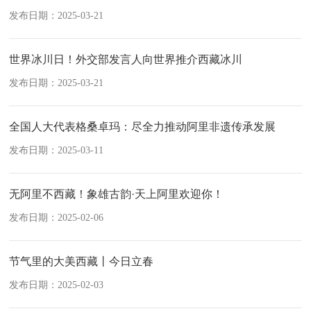
发布日期：2025-03-21
世界冰川日！外交部发言人向世界推介西藏冰川
发布日期：2025-03-21
全国人大代表格桑卓玛：尽全力推动阿里非遗传承发展
发布日期：2025-03-11
无阿里不西藏！象雄古韵·天上阿里欢迎你！
发布日期：2025-02-06
节气里的大美西藏丨今日立春
发布日期：2025-02-03