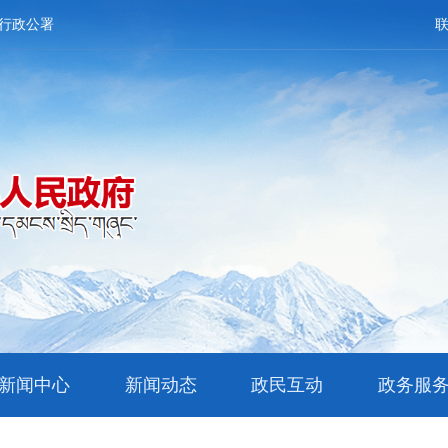
行政公署
新闻中心
新闻动态
政民互动
政务服