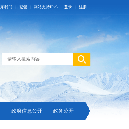
联系我们
繁體
网站支持IPv6
登录
注册
务
政府信息公开
政务公开