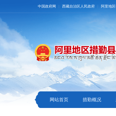
中国政府网
西藏自治区人民政府
阿里地区
网站首页
措勤概况