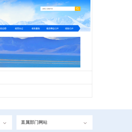
直属部门网站