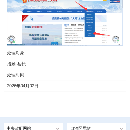
处理对象
措勤-县长
处理时间
2026年04月02日
中央政府网站
自治区网站