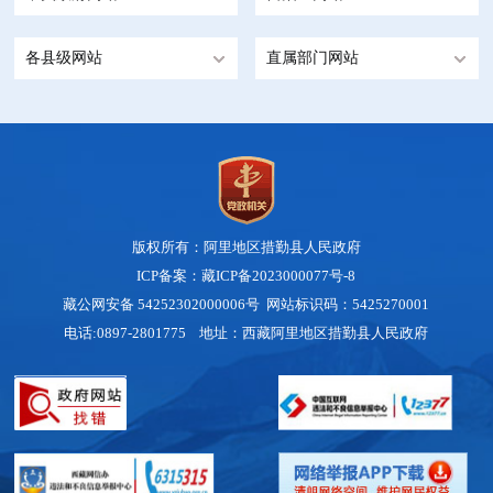
各县级网站
直属部门网站
版权所有：阿里地区措勤县人民政府
ICP备案：藏ICP备2023000077号-8
藏公网安备 54252302000006号
网站标识码：5425270001
电话:0897-2801775 地址：西藏阿里地区措勤县人民政府