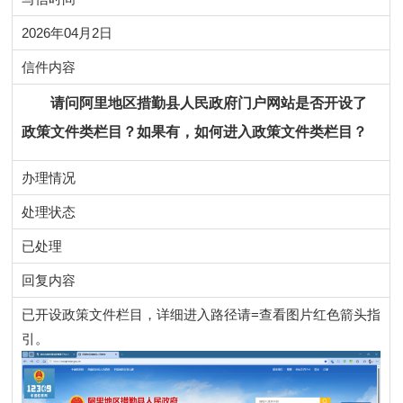
2026年04月2日
信件内容
请问阿里地区措勤县人民政府门户网站是否开设了
政策文件
类栏目？如果有，如何进入
政策文件
类栏目？
办理情况
处理状态
已处理
回复内容
已开设政策文件栏目，详细进入路径请=查看图片红色箭头指
引。